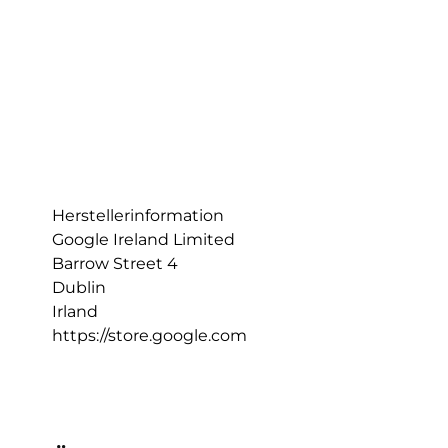
Herstellerinformation
Google Ireland Limited
Barrow Street 4
Dublin
Irland
https://store.google.com