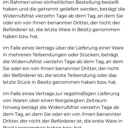
im Rahmen einer einheitlichen Bestellung bestellt
haben und die getrennt geliefert werden, beträgt die
Widerrufsfrist vierzehn Tage ab dem Tag, an dem Sie
oder ein von Ihnen benannter Dritter, der nicht der
Beförderer ist, die letzte Ware in Besitz genommen
haben bzw. hat.
Im Falle eines Vertrags über die Lieferung einer Ware
in mehreren Teilsendungen oder Stücken, beträgt
die Widerrufsfrist vierzehn Tage ab dem Tag, an dem
Sie oder ein von Ihnen benannter Dritter, der nicht
der Beförderer ist, die letzte Teilsendung oder das
letzte Stück in Besitz genommen haben bzw. hat.
Im Falle eines Vertrags zur regelmäßigen Lieferung
von Waren über einen festgelegten Zeitraum
hinweg beträgt die Widerrufsfrist vierzehn Tage ab
dem Tag, an dem Sie oder ein von Ihnen benannter
Dritter, der nicht der Beförderer ist, die erste Ware in
Besitz genommen haben bzw. hat.