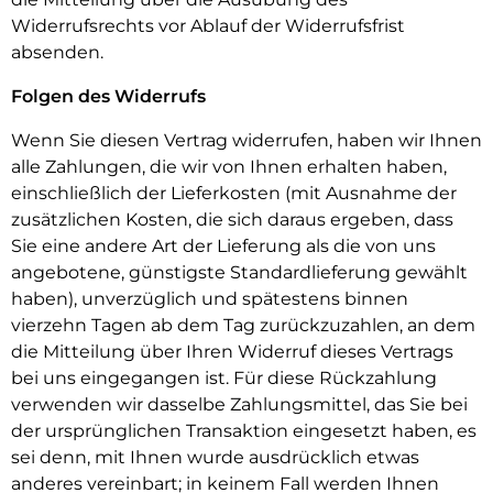
Widerrufsrechts vor Ablauf der Widerrufsfrist
absenden.
Folgen des Widerrufs
Wenn Sie diesen Vertrag widerrufen, haben wir Ihnen
alle Zahlungen, die wir von Ihnen erhalten haben,
einschließlich der Lieferkosten (mit Ausnahme der
zusätzlichen Kosten, die sich daraus ergeben, dass
Sie eine andere Art der Lieferung als die von uns
angebotene, günstigste Standardlieferung gewählt
haben), unverzüglich und spätestens binnen
vierzehn Tagen ab dem Tag zurückzuzahlen, an dem
die Mitteilung über Ihren Widerruf dieses Vertrags
bei uns eingegangen ist. Für diese Rückzahlung
verwenden wir dasselbe Zahlungsmittel, das Sie bei
der ursprünglichen Transaktion eingesetzt haben, es
sei denn, mit Ihnen wurde ausdrücklich etwas
anderes vereinbart; in keinem Fall werden Ihnen