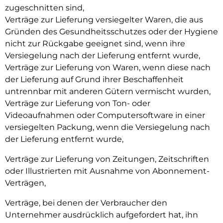
zugeschnitten sind,
Verträge zur Lieferung versiegelter Waren, die aus
Gründen des Gesundheitsschutzes oder der Hygiene
nicht zur Rückgabe geeignet sind, wenn ihre
Versiegelung nach der Lieferung entfernt wurde,
Verträge zur Lieferung von Waren, wenn diese nach
der Lieferung auf Grund ihrer Beschaffenheit
untrennbar mit anderen Gütern vermischt wurden,
Verträge zur Lieferung von Ton- oder
Videoaufnahmen oder Computersoftware in einer
versiegelten Packung, wenn die Versiegelung nach
der Lieferung entfernt wurde,
Verträge zur Lieferung von Zeitungen, Zeitschriften
oder Illustrierten mit Ausnahme von Abonnement-
Verträgen,
Verträge, bei denen der Verbraucher den
Unternehmer ausdrücklich aufgefordert hat, ihn