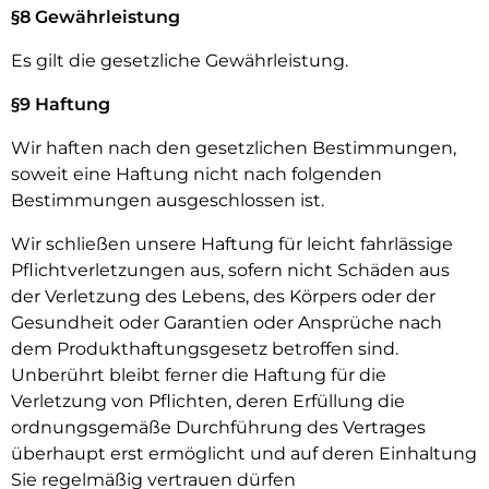
§8 Gewährleistung
Es gilt die gesetzliche Gewährleistung.
§9 Haftung
Wir haften nach den gesetzlichen Bestimmungen,
soweit eine Haftung nicht nach folgenden
Bestimmungen ausgeschlossen ist.
Wir schließen unsere Haftung für leicht fahrlässige
Pflichtverletzungen aus, sofern nicht Schäden aus
der Verletzung des Lebens, des Körpers oder der
Gesundheit oder Garantien oder Ansprüche nach
dem Produkthaftungsgesetz betroffen sind.
Unberührt bleibt ferner die Haftung für die
Verletzung von Pflichten, deren Erfüllung die
ordnungsgemäße Durchführung des Vertrages
überhaupt erst ermöglicht und auf deren Einhaltung
Sie regelmäßig vertrauen dürfen