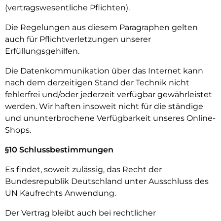
(vertragswesentliche Pflichten).
Die Regelungen aus diesem Paragraphen gelten
auch für Pflichtverletzungen unserer
Erfüllungsgehilfen.
Die Datenkommunikation über das Internet kann
nach dem derzeitigen Stand der Technik nicht
fehlerfrei und/oder jederzeit verfügbar gewährleistet
werden. Wir haften insoweit nicht für die ständige
und ununterbrochene Verfügbarkeit unseres Online-
Shops.
§10 Schlussbestimmungen
Es findet, soweit zulässig, das Recht der
Bundesrepublik Deutschland unter Ausschluss des
UN Kaufrechts Anwendung.
Der Vertrag bleibt auch bei rechtlicher