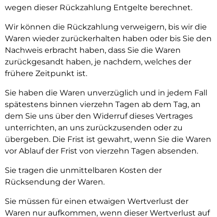
wegen dieser Rückzahlung Entgelte berechnet.
Wir können die Rückzahlung verweigern, bis wir die
Waren wieder zurückerhalten haben oder bis Sie den
Nachweis erbracht haben, dass Sie die Waren
zurückgesandt haben, je nachdem, welches der
frühere Zeitpunkt ist.
Sie haben die Waren unverzüglich und in jedem Fall
spätestens binnen vierzehn Tagen ab dem Tag, an
dem Sie uns über den Widerruf dieses Vertrages
unterrichten, an uns zurückzusenden oder zu
übergeben. Die Frist ist gewahrt, wenn Sie die Waren
vor Ablauf der Frist von vierzehn Tagen absenden.
Sie tragen die unmittelbaren Kosten der
Rücksendung der Waren.
Sie müssen für einen etwaigen Wertverlust der
Waren nur aufkommen, wenn dieser Wertverlust auf