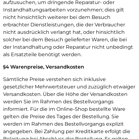
aufzusuchen, um dringende Reparatur- oder
Instandhaltungsarbeiten vorzunehmen; dies gilt
nicht hinsichtlich weiterer bei dem Besuch
erbrachter Dienstleistungen, die der Verbraucher
nicht ausdrücklich verlangt hat, oder hinsichtlich
solcher bei dem Besuch gelieferter Waren, die bei
der Instandhaltung oder Reparatur nicht unbedingt
als Ersatzteile benötigt werden.
§4 Warenpreise, Versandkosten
Sämtliche Preise verstehen sich inklusive
gesetzlicher Mehrwertsteuer und zuzüglich etwaiger
Versandkosten. Über die Höhe der Versandkosten
werden Sie im Rahmen des Bestellvorgangs
informiert. Für die im Online-Shop bestellte Ware
gelten die Preise des Tages der Bestellung. Sie
werden im Rahmen des Bestellvorgangs explizit
angegeben. Bei Zahlung per Kreditkarte erfolgt die
Belastung bei Abschluss der Bestellung. Es gelten