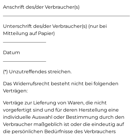
Anschrift des/der Verbraucher(s)
_____________________________________________________
Unterschrift des/der Verbraucher(s) (nur bei
Mitteilung auf Papier)
__________________
Datum
__________________
(*) Unzutreffendes streichen.
Das Widerrufsrecht besteht nicht bei folgenden
Verträgen:
Verträge zur Lieferung von Waren, die nicht
vorgefertigt sind und für deren Herstellung eine
individuelle Auswahl oder Bestimmung durch den
Verbraucher maßgeblich ist oder die eindeutig auf
die persönlichen Bedürfnisse des Verbrauchers