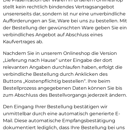
stellt kein rechtlich bindendes Vertragsangebot
unsererseits dar, sondern ist nur eine unverbindliche
Aufforderungen an Sie, Ware bei uns zu bestellen. Mit
der Bestellung der gewünschten Ware geben Sie ein
verbindliches Angebot auf Abschluss eines
Kaufvertrages ab.
Nachdem Sie in unserem Onlineshop die Version
„Lieferung nach Hause“ unter Eingabe der dort
relevanten Angaben durchlaufen haben, erfolgt die
verbindliche Bestellung durch Anklicken des
Buttons „Kostenpflichtig bestellen“. Ihre beim
Bestellprozess angegebenen Daten können Sie bis
zum Abschluss des Bestellvorgangs jederzeit ändern.
Den Eingang Ihrer Bestellung bestätigen wir
unmittelbar durch eine automatisch generierte E-
Mail. Diese automatische Empfangsbestätigung
dokumentiert lediglich, dass Ihre Bestellung bei uns