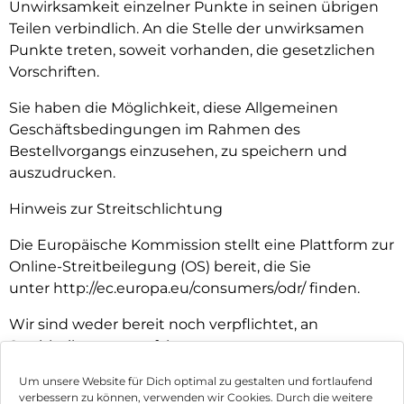
Unwirksamkeit einzelner Punkte in seinen übrigen
Teilen verbindlich. An die Stelle der unwirksamen
Punkte treten, soweit vorhanden, die gesetzlichen
Vorschriften.
Sie haben die Möglichkeit, diese Allgemeinen
Geschäftsbedingungen im Rahmen des
Bestellvorgangs einzusehen, zu speichern und
auszudrucken.
Hinweis zur Streitschlichtung
Die Europäische Kommission stellt eine Plattform zur
Online-Streitbeilegung (OS) bereit, die Sie
unter http://ec.europa.eu/consumers/odr/ finden.
Wir sind weder bereit noch verpflichtet, an
Streitbeilegungsverfahren vor
Verbraucherschlichtungsstellen teilzunehmen…
Um unsere Website für Dich optimal zu gestalten und fortlaufend
verbessern zu können, verwenden wir Cookies. Durch die weitere