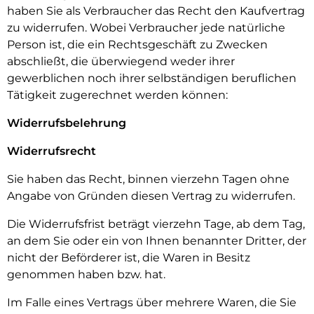
haben Sie als Verbraucher das Recht den Kaufvertrag
zu widerrufen. Wobei Verbraucher jede natürliche
Person ist, die ein Rechtsgeschäft zu Zwecken
abschließt, die überwiegend weder ihrer
gewerblichen noch ihrer selbständigen beruflichen
Tätigkeit zugerechnet werden können:
Widerrufsbelehrung
Widerrufsrecht
Sie haben das Recht, binnen vierzehn Tagen ohne
Angabe von Gründen diesen Vertrag zu widerrufen.
Die Widerrufsfrist beträgt vierzehn Tage, ab dem Tag,
an dem Sie oder ein von Ihnen benannter Dritter, der
nicht der Beförderer ist, die Waren in Besitz
genommen haben bzw. hat.
Im Falle eines Vertrags über mehrere Waren, die Sie