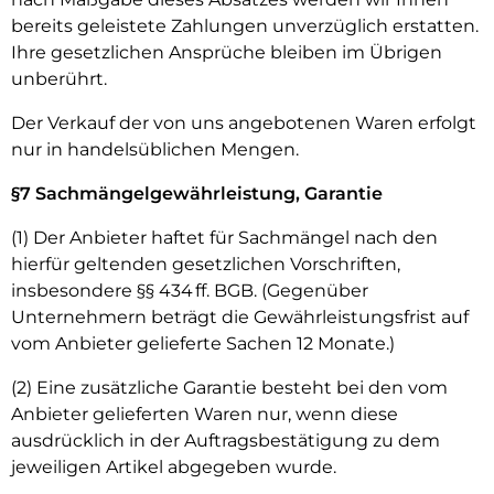
bereits geleistete Zahlungen unverzüglich erstatten.
Ihre gesetzlichen Ansprüche bleiben im Übrigen
unberührt.
Der Verkauf der von uns angebotenen Waren erfolgt
nur in handelsüblichen Mengen.
§7 Sachmängelgewährleistung, Garantie
(1) Der Anbieter haftet für Sachmängel nach den
hierfür geltenden gesetzlichen Vorschriften,
insbesondere §§ 434 ff. BGB. (Gegenüber
Unternehmern beträgt die Gewährleistungsfrist auf
vom Anbieter gelieferte Sachen 12 Monate.)
(2) Eine zusätzliche Garantie besteht bei den vom
Anbieter gelieferten Waren nur, wenn diese
ausdrücklich in der Auftragsbestätigung zu dem
jeweiligen Artikel abgegeben wurde.