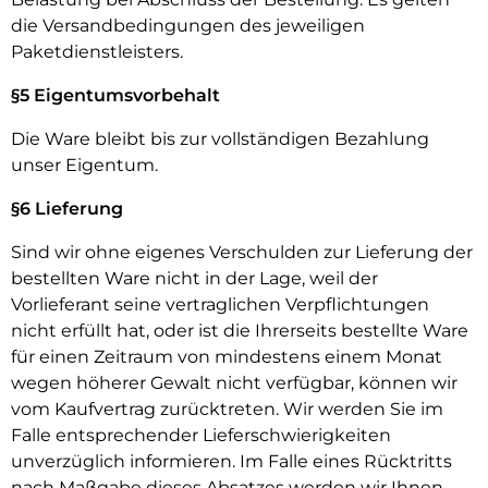
die Versandbedingungen des jeweiligen
Paketdienstleisters.
§5 Eigentumsvorbehalt
Die Ware bleibt bis zur vollständigen Bezahlung
unser Eigentum.
§6 Lieferung
Sind wir ohne eigenes Verschulden zur Lieferung der
bestellten Ware nicht in der Lage, weil der
Vorlieferant seine vertraglichen Verpflichtungen
nicht erfüllt hat, oder ist die Ihrerseits bestellte Ware
für einen Zeitraum von mindestens einem Monat
wegen höherer Gewalt nicht verfügbar, können wir
vom Kaufvertrag zurücktreten. Wir werden Sie im
Falle entsprechender Lieferschwierigkeiten
unverzüglich informieren. Im Falle eines Rücktritts
nach Maßgabe dieses Absatzes werden wir Ihnen