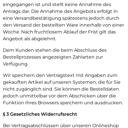
eingegangen ist und stellt keine Annahme des
Antrags dar. Die Annahme des Angebots erfolgt in
eine Versandbestätigung spätestens jedoch durch
den Versand der bestellten Ware innerhalb von einer
Woche. Nach fruchtlosem Ablauf der Frist gilt das
Angebot als abgelehnt.
Dem Kunden stehen die beim Abschluss des
Bestellprozesses angezeigten Zahlarten zur
Verfügung.
Wir speichern den Vertragstext mit Angaben zum
gekauften Artikel auf unseren Systemen, die für Sie
nicht zugänglich sind. Sie können die Bestelldaten
jedoch unmittelbar vor dem Abschicken über die
Funktion Ihres Browsers speichern und ausdrucken.
§ 3 Gesetzliches Widerrufsrecht
Bei Vertragsabschlüssen über unseren Onlineshop