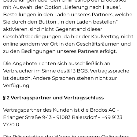
mit Auswahl der Option „Lieferung nach Hause“.
Bestellungen in den Laden unseres Partners, welche
Sie durch den Button „In den Laden bestellen“
aktivieren, sind nicht Gegenstand dieser
Geschäftsbedingungen, da hier der Kaufvertrag nicht
online sondern vor Ort in den Geschäftsräumen und
zu den Bedingungen unseres Partners erfolgt.
Die Angebote richten sich ausschließlich an
Verbraucher im Sinne des § 13 BGB. Vertragssprache
ist deutsch. Andere Sprachen stehen nicht zur
Verfügung.
§ 2 Vertragspartner und Vertragsschluss
Vertragspartner des Kunden ist die Brodos AG –
Erlanger Straße 9-13 – 91083 Baiersdorf –
+49 9133
7770 0
Die Präsentation der Waren in unserem Onlineshop