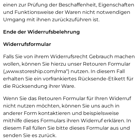
einen zur Prüfung der Beschaffenheit, Eigenschaften
und Funktionsweise der Waren nicht notwendigen
Umgang mit ihnen zurückzuführen ist.
Ende der Widerrufsbelehrung
Widerrufsformular
Falls Sie von ihrem Widerrufsrecht Gebrauch machen
wollen, können Sie hierzu unser Retouren Formular
(„www.storeship.com/rma“) nutzen. In diesem Fall
erhalten Sie ein vorfrankiertes Rücksende-Etikett für
die Rücksendung ihrer Ware.
Wenn Sie das Retouren Formular für Ihren Widerruf
nicht nutzen möchten, können Sie uns auch in
anderer Form kontaktieren und beispielsweise
mithilfe dieses Formulars ihren Widerruf erklären. In
diesem Fall füllen Sie bitte dieses Formular aus und
senden Sie es zurück.