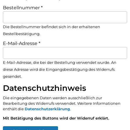
Bestellnummer
*
Die Bestellnummer befindet sich in der erhaltenen
Bestellbestätigung.
E-Mail-Adresse
*
E-Mail-Adresse, die bei der Bestellung verwendet wurde. An
diese Adresse wird die Eingangsbestätigung des Widerrufs
gesendet.
Datenschutzhinweis
Die eingegebenen Daten werden ausschließlich zur
Bearbeitung des Widerrufs verwendet. Weitere Informationen
enthält die
Datenschutzerklärung
.
Mit Betätigung des Buttons wird der Widerruf erklärt.