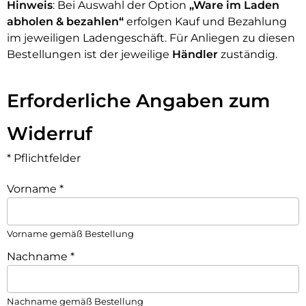
Hinweis
: Bei Auswahl der Option
„Ware im Laden
abholen & bezahlen“
erfolgen Kauf und Bezahlung
im jeweiligen Ladengeschäft. Für Anliegen zu diesen
Bestellungen ist der jeweilige
Händler
zuständig.
Erforderliche Angaben zum
Widerruf
* Pflichtfelder
Vorname
*
Vorname gemäß Bestellung
Nachname
*
Nachname gemäß Bestellung