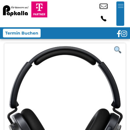
Termin Buchen