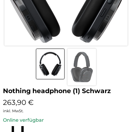
Nothing headphone (1) Schwarz
263,90
€
inkl. MwSt.
Online verfügbar