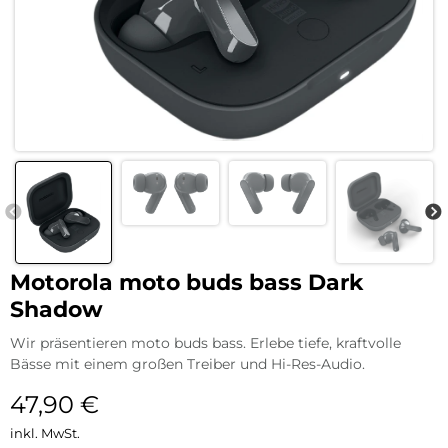
Motorola moto buds bass Dark
Shadow
Wir präsentieren moto buds bass. Erlebe tiefe, kraftvolle
Bässe mit einem großen Treiber und Hi-Res-Audio.
47,90
€
inkl. MwSt.