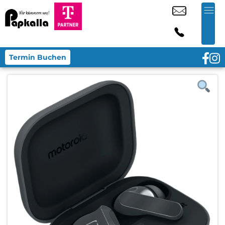
Termin Buchen