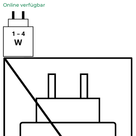
Online verfügbar