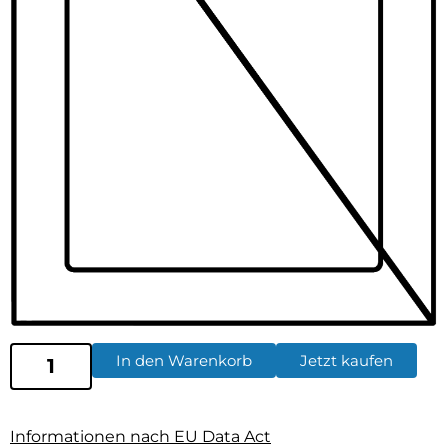
In den Warenkorb
Jetzt kaufen
Informationen nach EU Data Act