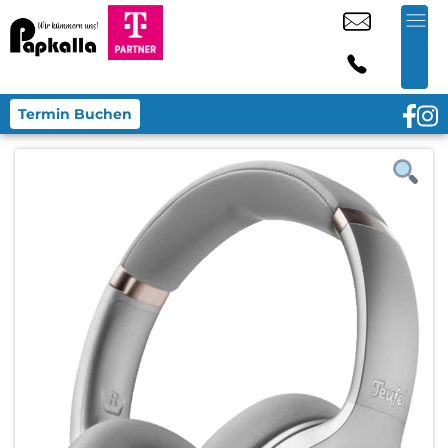
Termin Buchen