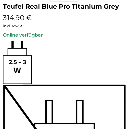
Teufel Real Blue Pro Titanium Grey
314,90
€
inkl. MwSt.
Online verfügbar