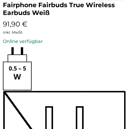
Fairphone Fairbuds True Wireless
Earbuds Weiß
91,90
€
inkl. MwSt.
Online verfügbar