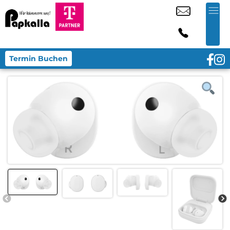
Termin Buchen