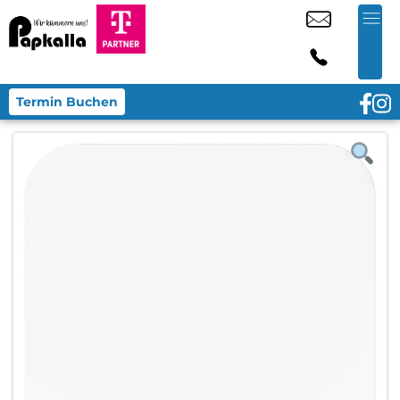
Termin Buchen