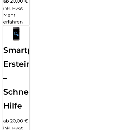
ab 20,00 €
inkl. MwSt.
Mehr
erfahren
Smartphone
Ersteinrichtung
–
Schnelle
Hilfe
ab 20,00 €
inkl. MwSt.