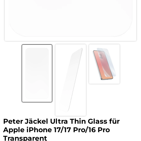
Peter Jäckel Ultra Thin Glass für
Apple iPhone 17/17 Pro/16 Pro
Transparent