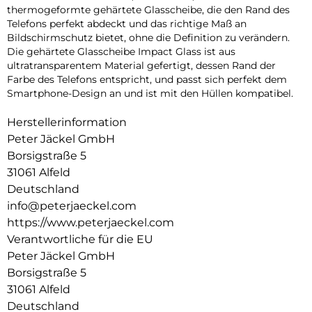
thermogeformte gehärtete Glasscheibe, die den Rand des
Telefons perfekt abdeckt und das richtige Maß an
Bildschirmschutz bietet, ohne die Definition zu verändern.
Die gehärtete Glasscheibe Impact Glass ist aus
ultratransparentem Material gefertigt, dessen Rand der
Farbe des Telefons entspricht, und passt sich perfekt dem
Smartphone-Design an und ist mit den Hüllen kompatibel.
Herstellerinformation
Peter Jäckel GmbH
Borsigstraße 5
31061 Alfeld
Deutschland
info@peterjaeckel.com
https://www.peterjaeckel.com
Verantwortliche für die EU
Peter Jäckel GmbH
Borsigstraße 5
31061 Alfeld
Deutschland