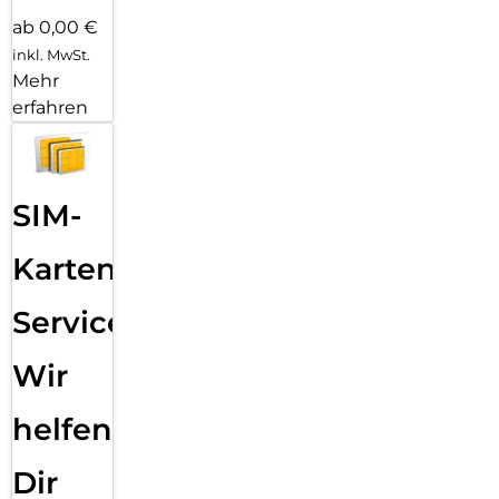
ab 0,00 €
inkl. MwSt.
Mehr
erfahren
SIM-
Karten
Service:
Wir
helfen
Dir