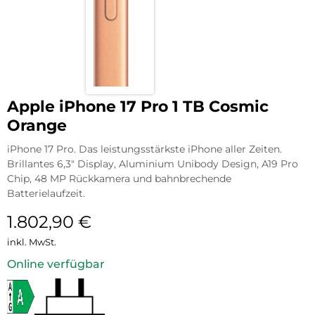
Apple iPhone 17 Pro 1 TB Cosmic
Orange
iPhone 17 Pro. Das leistungsstärkste iPhone aller Zeiten.
Brillantes 6,3″ Display, Aluminium Unibody Design, A19 Pro
Chip, 48 MP Rückkamera und bahnbrechende
Batterielaufzeit.
1.802,90
€
inkl. MwSt.
Online verfügbar