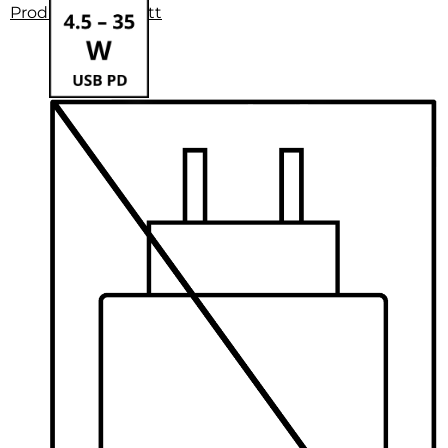
Produktdatenblatt