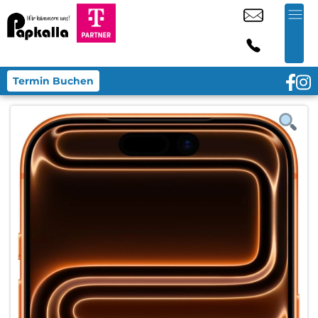
Termin Buchen