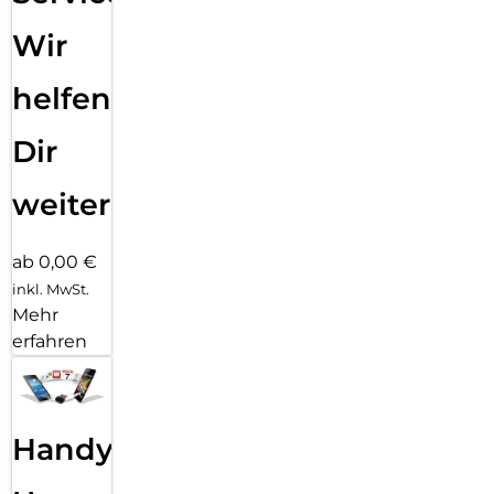
Wir
helfen
Dir
weiter
ab 0,00 €
inkl. MwSt.
Mehr
erfahren
Handy