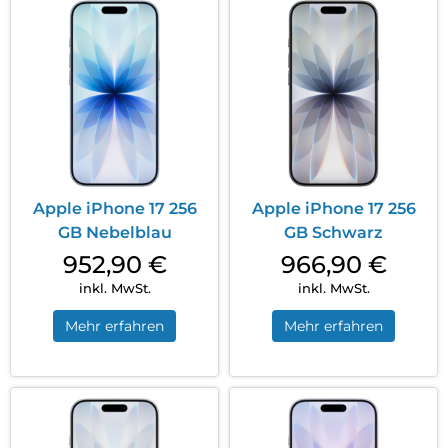
Apple iPhone 17 256
Apple iPhone 17 256
GB Nebelblau
GB Schwarz
952,90
€
966,90
€
inkl. MwSt.
inkl. MwSt.
Mehr erfahren
Mehr erfahren