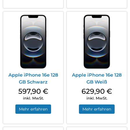
Apple iPhone 16e 128
Apple iPhone 16e 128
GB Schwarz
GB Weiß
597,90
€
629,90
€
inkl. MwSt.
inkl. MwSt.
Mehr erfahren
Mehr erfahren