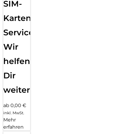
SIM-
Karten
Service:
Wir
helfen
Dir
weiter
ab 0,00 €
inkl. MwSt.
Mehr
erfahren