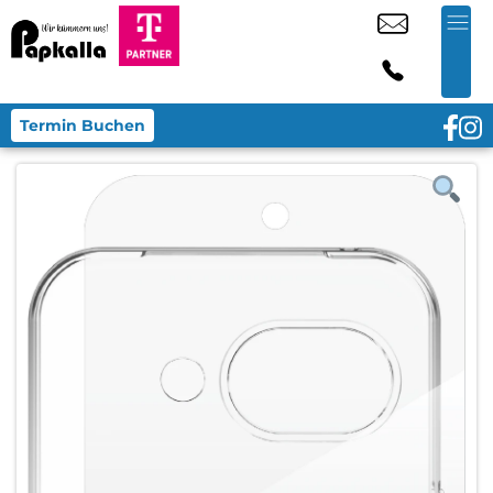
Termin Buchen