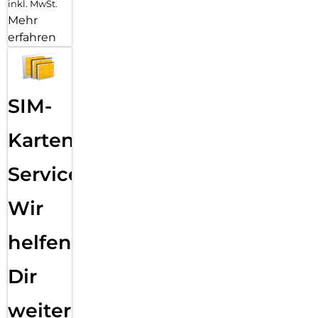
inkl. MwSt.
Mehr
erfahren
SIM-
Karten
Service:
Wir
helfen
Dir
weiter