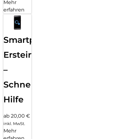
Mehr
erfahren
Smartphone
Ersteinrichtung
–
Schnelle
Hilfe
ab 20,00 €
inkl. MwSt.
Mehr
erfahren