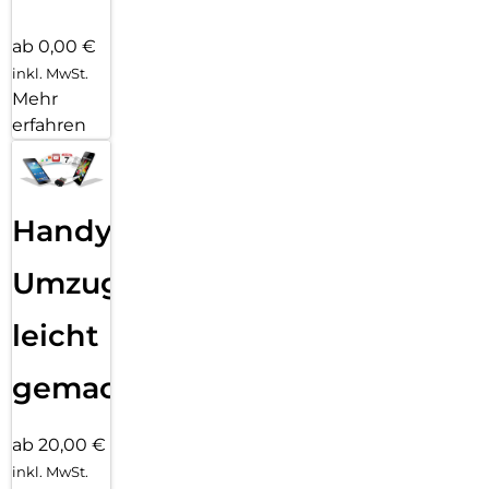
ab 0,00 €
inkl. MwSt.
Mehr
erfahren
Handy
Umzug
leicht
gemacht!
ab 20,00 €
inkl. MwSt.