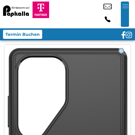
Termin Buchen