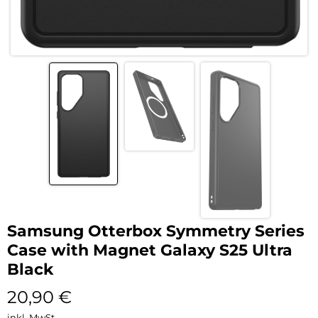
Samsung Otterbox Symmetry Series
Case with Magnet Galaxy S25 Ultra
Black
20,90
€
inkl. MwSt.