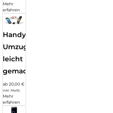
Mehr
erfahren
Handy
Umzug
leicht
gemacht!
ab 20,00 €
inkl. MwSt.
Mehr
erfahren