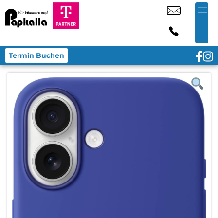
Termin Buchen