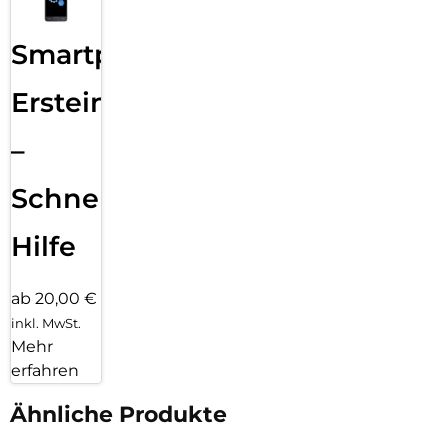
Smartphone
Ersteinrichtung
–
Schnelle
Hilfe
ab 20,00 €
inkl. MwSt.
Mehr
erfahren
Ähnliche Produkte