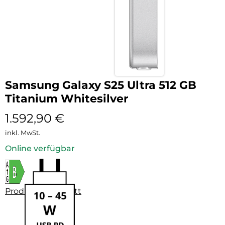
Samsung Galaxy S25 Ultra 512 GB
Titanium Whitesilver
1.592,90
€
inkl. MwSt.
Online verfügbar
Produktdatenblatt