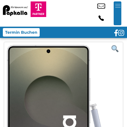
Termin Buchen