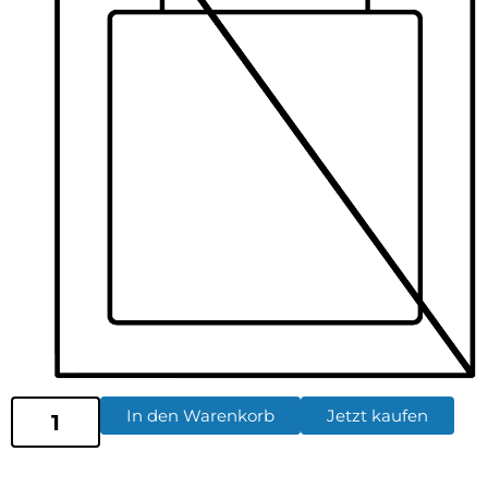
In den Warenkorb
Jetzt kaufen