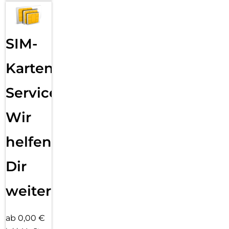
SIM-
Karten
Service:
Wir
helfen
Dir
weiter
ab 0,00 €