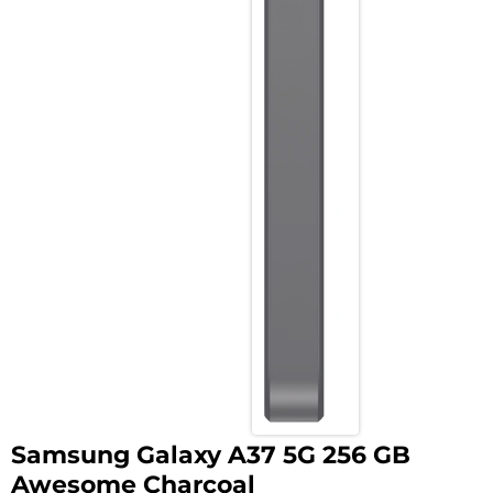
Samsung Galaxy A37 5G 256 GB
Awesome Charcoal