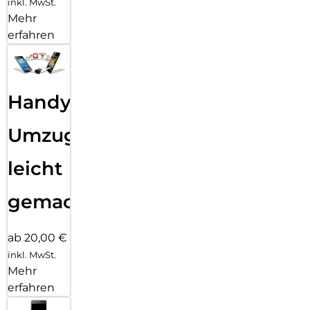
inkl. MwSt.
Mehr
erfahren
Handy
Umzug
leicht
gemacht!
ab 20,00 €
inkl. MwSt.
Mehr
erfahren