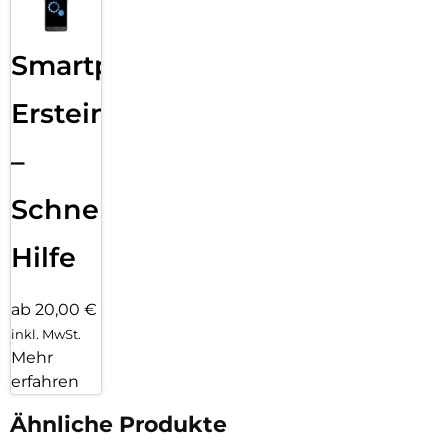
Smartphone
Ersteinrichtung
–
Schnelle
Hilfe
ab 20,00 €
inkl. MwSt.
Mehr
erfahren
Ähnliche Produkte