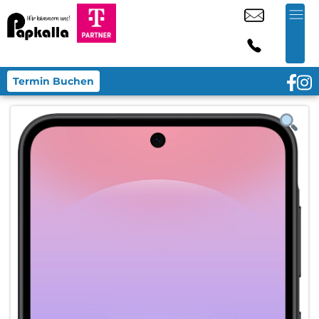
Termin Buchen