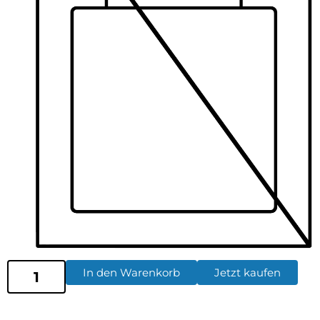
In den Warenkorb
Jetzt kaufen