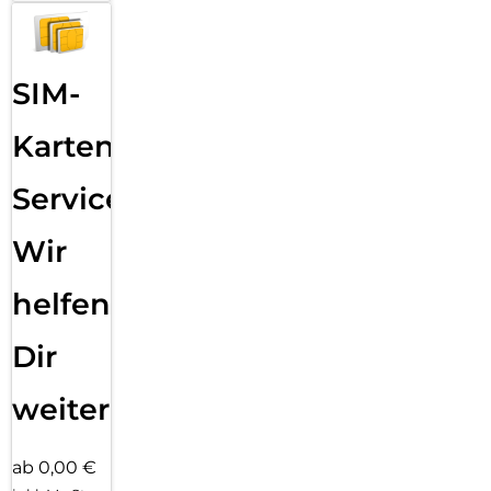
SIM-
Karten
Service:
Wir
helfen
Dir
weiter
ab 0,00 €