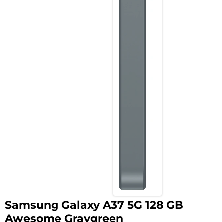
Samsung Galaxy A37 5G 128 GB
Awesome Graygreen