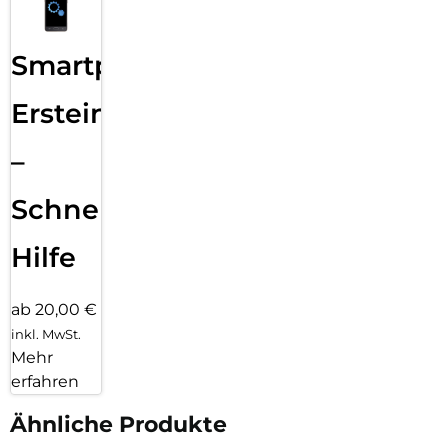
Smartphone
Ersteinrichtung
–
Schnelle
Hilfe
ab 20,00 €
inkl. MwSt.
Mehr
erfahren
Ähnliche Produkte