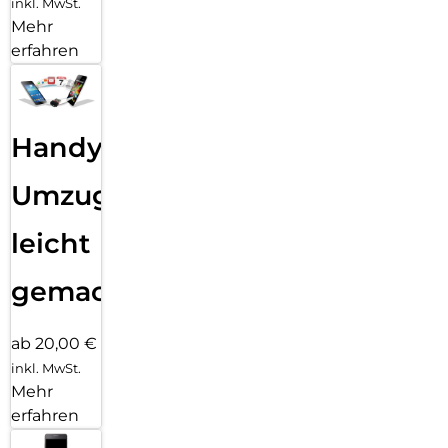
inkl. MwSt.
Mehr
erfahren
Handy
Umzug
leicht
gemacht!
ab 20,00 €
inkl. MwSt.
Mehr
erfahren