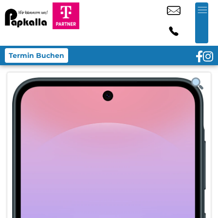
Termin Buchen