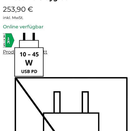
253,90
€
inkl. MwSt.
Online verfügbar
Produktdatenblatt