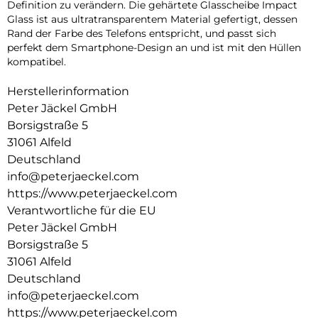
Definition zu verändern. Die gehärtete Glasscheibe Impact
Glass ist aus ultratransparentem Material gefertigt, dessen
Rand der Farbe des Telefons entspricht, und passt sich
perfekt dem Smartphone-Design an und ist mit den Hüllen
kompatibel.
Herstellerinformation
Peter Jäckel GmbH
Borsigstraße 5
31061 Alfeld
Deutschland
info@peterjaeckel.com
https://www.peterjaeckel.com
Verantwortliche für die EU
Peter Jäckel GmbH
Borsigstraße 5
31061 Alfeld
Deutschland
info@peterjaeckel.com
https://www.peterjaeckel.com