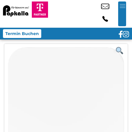
Termin Buchen