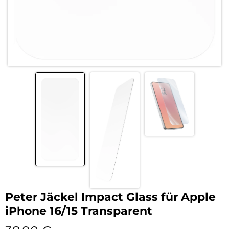
Peter Jäckel Impact Glass für Apple
iPhone 16/15 Transparent