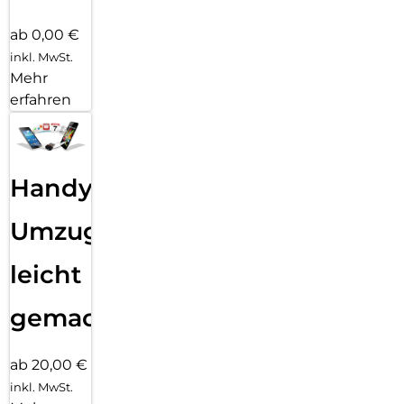
ab 0,00 €
inkl. MwSt.
Mehr
erfahren
Handy
Umzug
leicht
gemacht!
ab 20,00 €
inkl. MwSt.