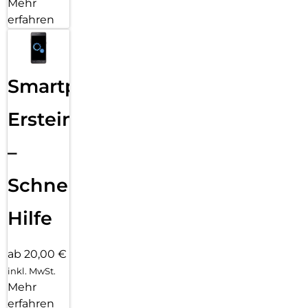
Mehr
erfahren
Smartphone
Ersteinrichtung
–
Schnelle
Hilfe
ab 20,00 €
inkl. MwSt.
Mehr
erfahren