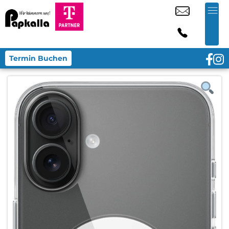
Termin Buchen