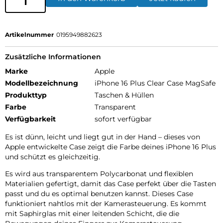
Artikelnummer
0195949882623
Zusätzliche Informationen
Marke
Apple
Modellbezeichnung
iPhone 16 Plus Clear Case MagSafe
Produkttyp
Taschen & Hüllen
Farbe
Transparent
Verfügbarkeit
sofort verfügbar
Es ist dünn, leicht und liegt gut in der Hand – dieses von
Apple entwickelte Case zeigt die Farbe deines iPhone 16 Plus
und schützt es gleichzeitig.
Es wird aus transparentem Polycarbonat und flexiblen
Materialien gefertigt, damit das Case perfekt über die Tasten
passt und du es optimal benutzen kannst. Dieses Case
funktioniert nahtlos mit der Kamerasteuerung. Es kommt
mit Saphirglas mit einer leitenden Schicht, die die