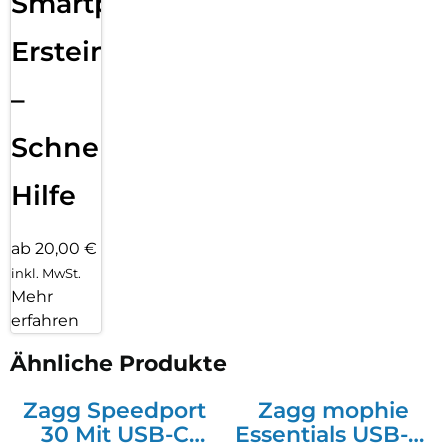
Smartphone
Ersteinrichtung
–
Schnelle
Hilfe
ab 20,00 €
inkl. MwSt.
Mehr
erfahren
Ähnliche Produkte
Zagg Speedport
Zagg mophie
30 Mit USB-C
Essentials USB-C-