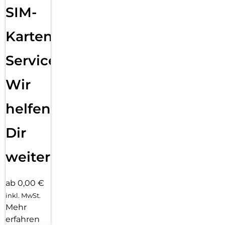
SIM-
Karten
Service:
Wir
helfen
Dir
weiter
ab 0,00 €
inkl. MwSt.
Mehr
erfahren