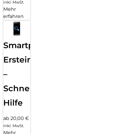
inkl. MwSt.
Mehr
erfahren
Smartphone
Ersteinrichtung
–
Schnelle
Hilfe
ab 20,00 €
inkl. MwSt.
Mehr