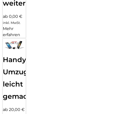
weiter
ab 0,00 €
inkl. MwSt.
Mehr
erfahren
Handy
Umzug
leicht
gemacht!
ab 20,00 €