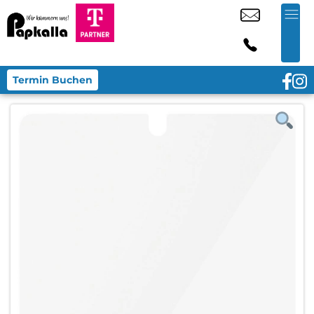
Termin Buchen