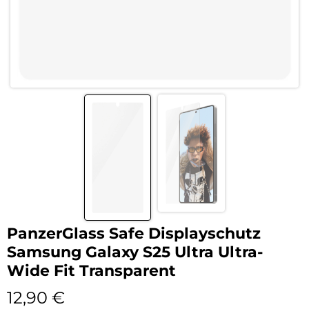
PanzerGlass Safe Displayschutz
Samsung Galaxy S25 Ultra Ultra-
Wide Fit Transparent
12,90
€