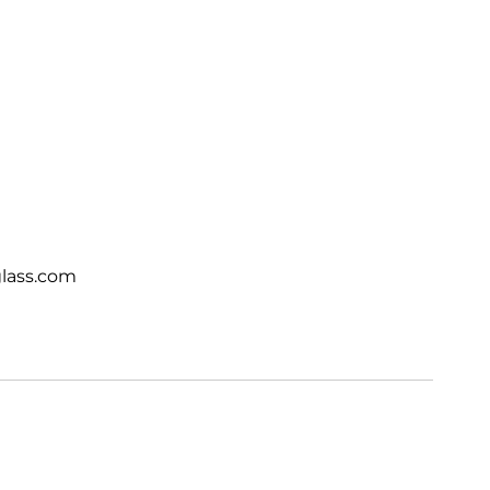
lass.com