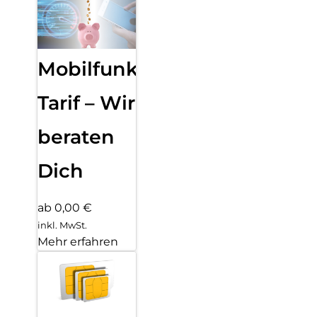
Mobilfunk
Tarif – Wir
beraten
Dich
ab 0,00 €
inkl. MwSt.
Mehr erfahren