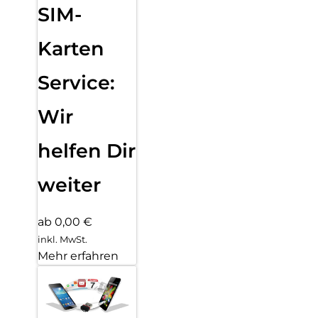
SIM-
Karten
Service:
Wir
helfen Dir
weiter
ab 0,00 €
inkl. MwSt.
Mehr erfahren