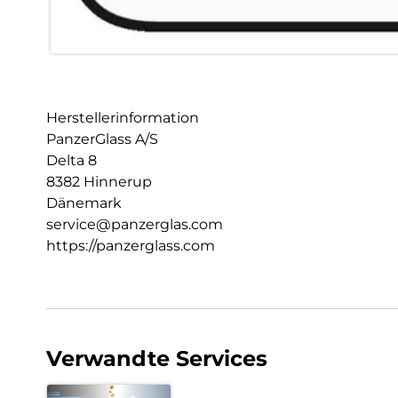
Herstellerinformation
PanzerGlass A/S
Delta 8
8382 Hinnerup
Dänemark
service@panzerglas.com
https://panzerglass.com
Verwandte Services