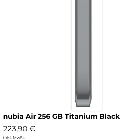
nubia Air 256 GB Titanium Black
223,90
€
inkl. MwSt.