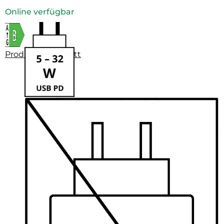
Online verfügbar
Produktdatenblatt