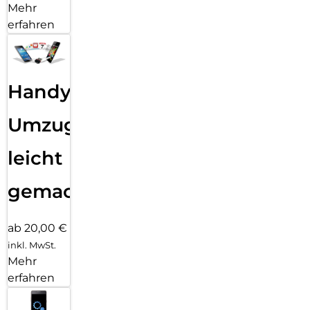
Mehr
erfahren
Handy
Umzug
leicht
gemacht!
ab 20,00 €
inkl. MwSt.
Mehr
erfahren