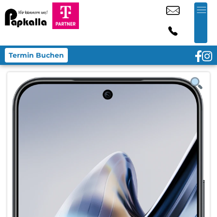
Termin Buchen