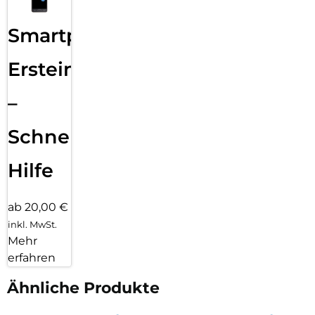
Smartphone
Ersteinrichtung
–
Schnelle
Hilfe
ab 20,00 €
inkl. MwSt.
Mehr
erfahren
Ähnliche Produkte