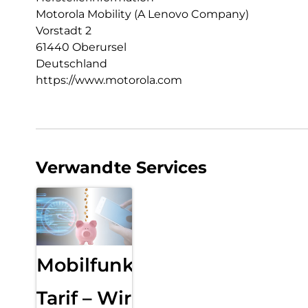
Motorola Mobility (A Lenovo Company)
Vorstadt 2
61440 Oberursel
Deutschland
https://www.motorola.com
Verwandte Services
Mobilfunk
Tarif – Wir