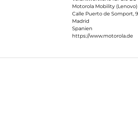
Motorola Mobility (Lenovo)
Calle Puerto de Somport, 
Madrid
Spanien
https://www.motorola.de