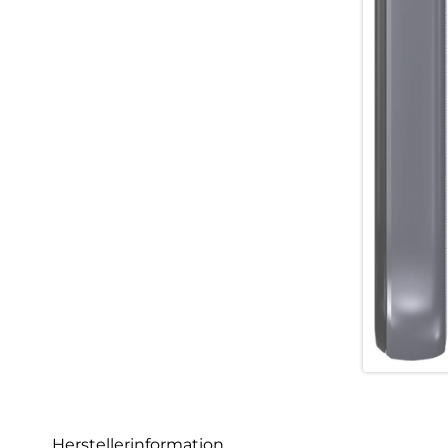
Herstellerinformation