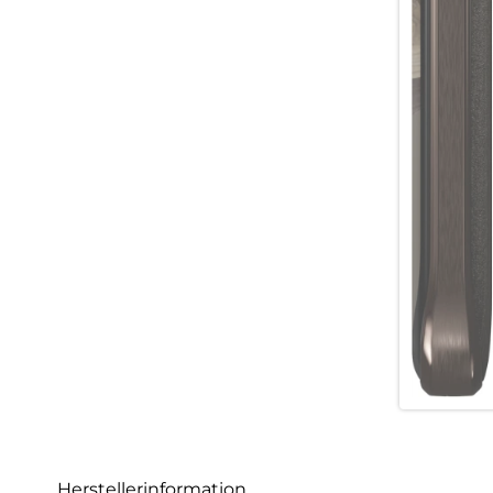
Herstellerinformation