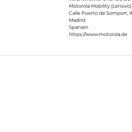
Motorola Mobility (Lenovo)
Calle Puerto de Somport, 
Madrid
Spanien
https://www.motorola.de