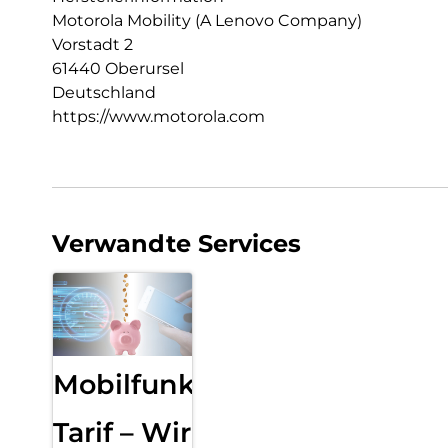
Motorola Mobility (A Lenovo Company)
Vorstadt 2
61440 Oberursel
Deutschland
https://www.motorola.com
Verwandte Services
Mobilfunk
Tarif – Wir