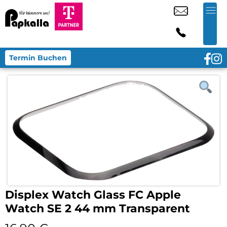
Termin Buchen
Displex Watch Glass FC Apple
Watch SE 2 44 mm Transparent