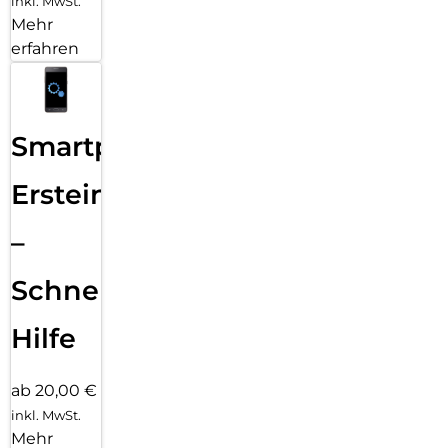
inkl. MwSt.
Mehr
erfahren
Smartphone
Ersteinrichtung
–
Schnelle
Hilfe
ab 20,00 €
inkl. MwSt.
Mehr