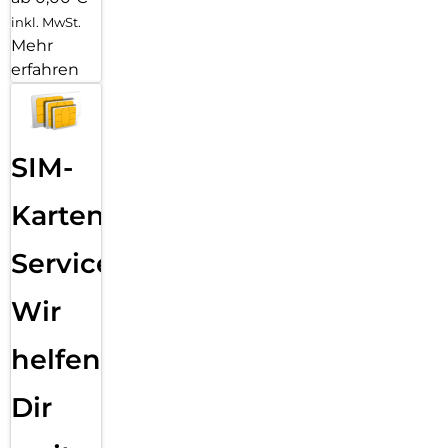
inkl. MwSt.
Mehr
erfahren
SIM-
Karten
Service:
Wir
helfen
Dir