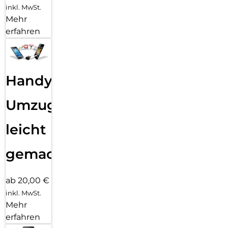
inkl. MwSt.
Mehr
erfahren
Handy
Umzug
leicht
gemacht!
ab 20,00 €
inkl. MwSt.
Mehr
erfahren