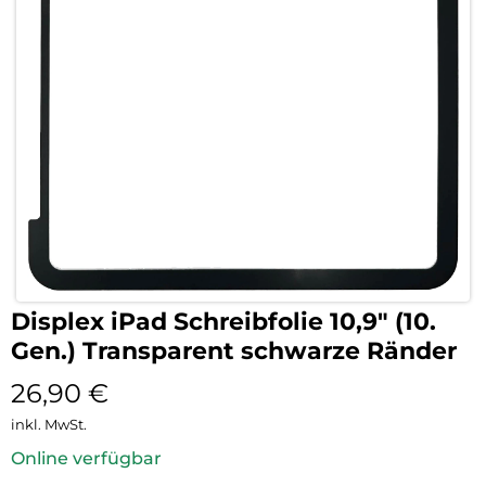
Displex iPad Schreibfolie 10,9″ (10.
Gen.) Transparent schwarze Ränder
26,90
€
inkl. MwSt.
Online verfügbar