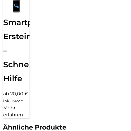
Smartphone
Ersteinrichtung
–
Schnelle
Hilfe
ab 20,00 €
inkl. MwSt.
Mehr
erfahren
Ähnliche Produkte