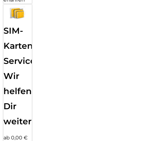
SIM-
Karten
Service:
Wir
helfen
Dir
weiter
ab 0,00 €