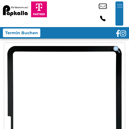
Termin Buchen