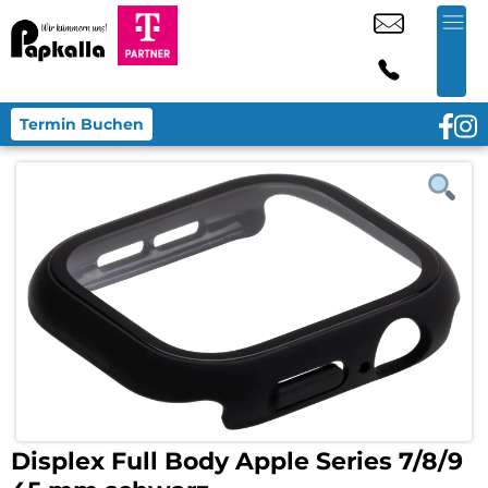
Termin Buchen
Displex Full Body Apple Series 7/8/9