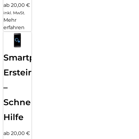
ab 20,00 €
inkl. MwSt.
Mehr
erfahren
Smartphone
Ersteinrichtung
–
Schnelle
Hilfe
ab 20,00 €