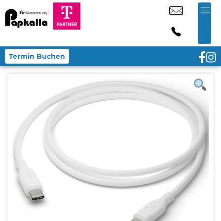
Termin Buchen