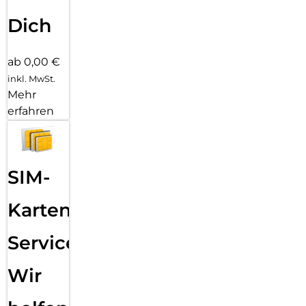
Dich
ab 0,00 €
inkl. MwSt.
Mehr
erfahren
SIM-
Karten
Service:
Wir