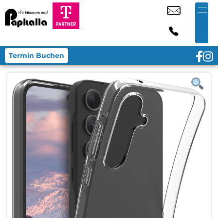
Termin Buchen