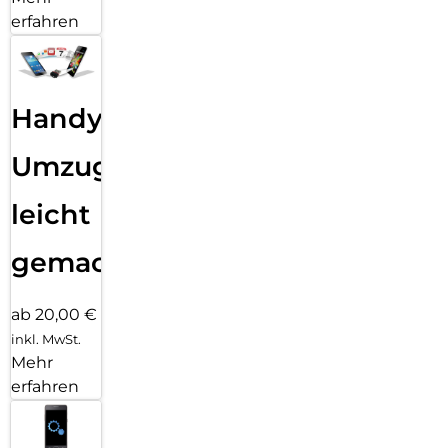
erfahren
Handy
Umzug
leicht
gemacht!
ab 20,00 €
inkl. MwSt.
Mehr
erfahren