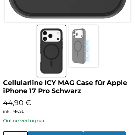
Cellularline ICY MAG Case für Apple
iPhone 17 Pro Schwarz
44,90
€
inkl. MwSt.
Online verfügbar