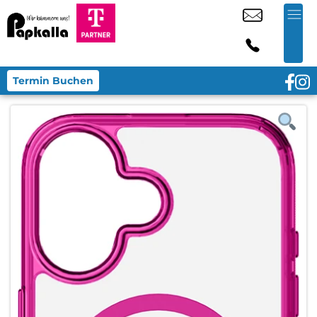
Termin Buchen