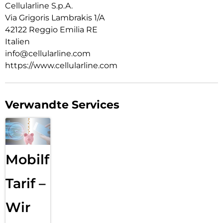
Cellularline S.p.A.
Via Grigoris Lambrakis 1/A
42122 Reggio Emilia RE
Italien
info@cellularline.com
https://www.cellularline.com
Verwandte Services
Mobilfunk
Tarif –
Wir