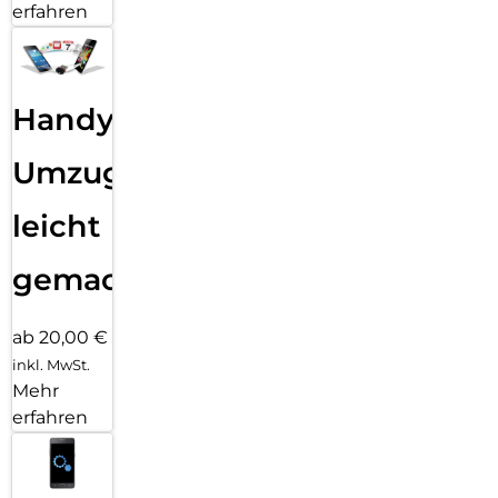
erfahren
Handy
Umzug
leicht
gemacht!
ab 20,00 €
inkl. MwSt.
Mehr
erfahren