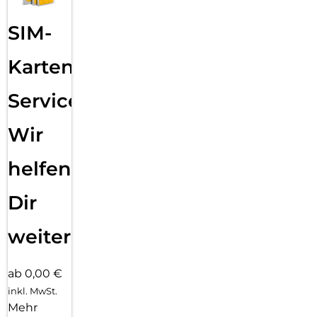
SIM-
Karten
Service:
Wir
helfen
Dir
weiter
ab 0,00 €
inkl. MwSt.
Mehr