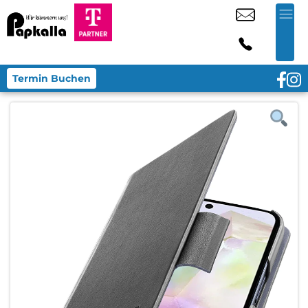
Termin Buchen