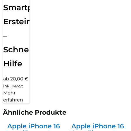
Smartphone
Ersteinrichtung
–
Schnelle
Hilfe
ab 20,00 €
inkl. MwSt.
Mehr
erfahren
Ähnliche Produkte
Apple iPhone 16
Apple iPhone 16