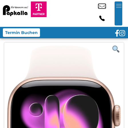
Termin Buchen