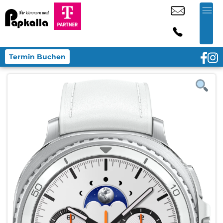
Termin Buchen