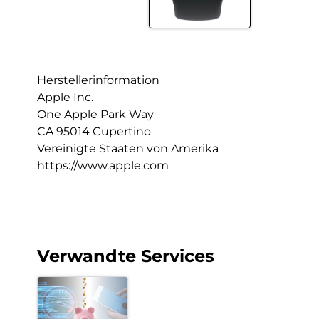
Herstellerinformation
Apple Inc.
One Apple Park Way
CA 95014 Cupertino
Vereinigte Staaten von Amerika
https://www.apple.com
Verwandte Services