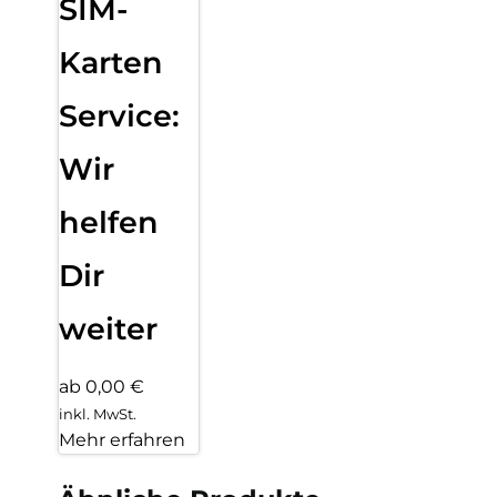
SIM-
Karten
Service:
Wir
helfen
Dir
weiter
ab 0,00 €
inkl. MwSt.
Mehr erfahren