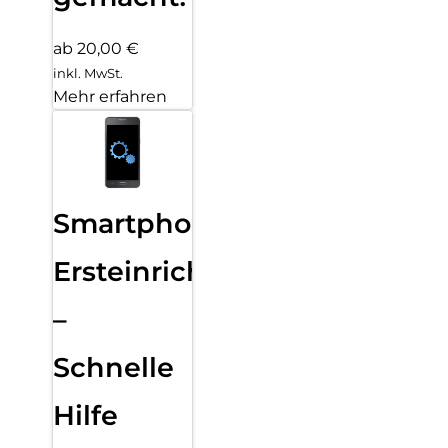
ab 20,00 €
inkl. MwSt.
Mehr erfahren
Smartphone
Ersteinrichtung
–
Schnelle
Hilfe