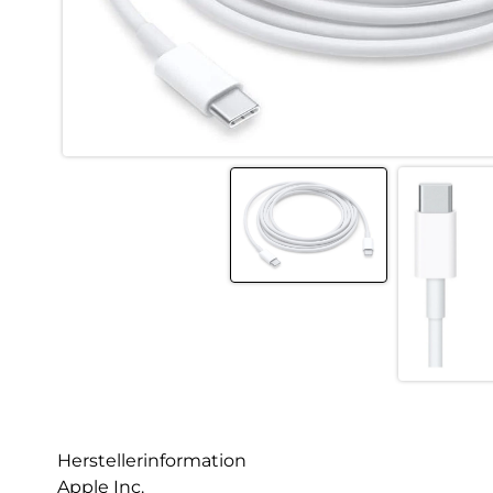
Herstellerinformation
Apple Inc.