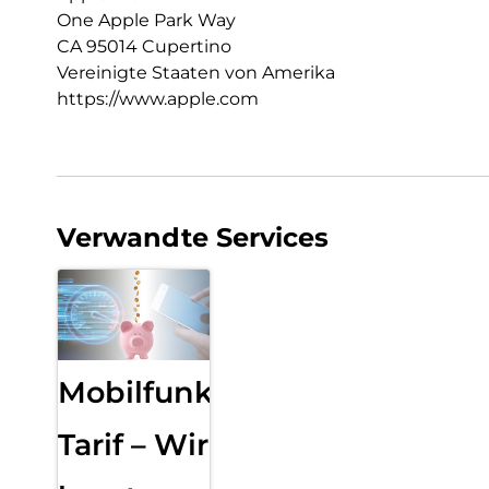
One Apple Park Way
CA 95014 Cupertino
Vereinigte Staaten von Amerika
https://www.apple.com
Verwandte Services
Mobilfunk
Tarif – Wir