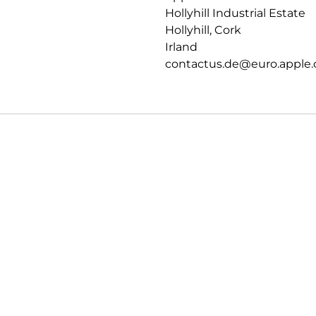
Hollyhill Industrial Estate
Hollyhill, Cork
Irland
contactus.de@euro.apple