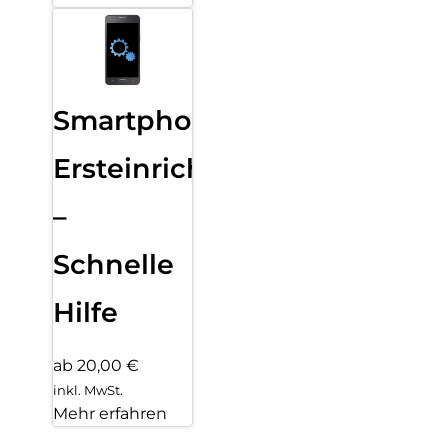
Smartphone
Ersteinrichtung
–
Schnelle
Hilfe
ab 20,00 €
inkl. MwSt.
Mehr erfahren