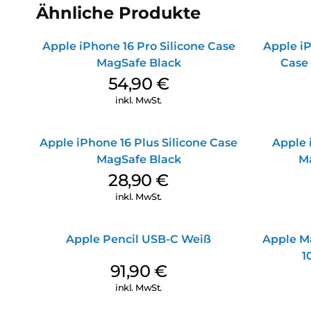
Ähnliche Produkte
Apple iPhone 16 Pro Silicone Case
Apple iP
MagSafe Black
Case
54,90
€
inkl. MwSt.
Apple iPhone 16 Plus Silicone Case
Apple 
MagSafe Black
M
28,90
€
inkl. MwSt.
Apple Pencil USB-C Weiß
Apple M
1
91,90
€
inkl. MwSt.