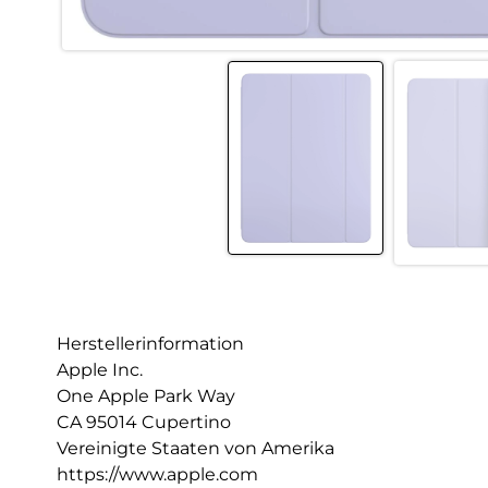
Herstellerinformation
Apple Inc.
One Apple Park Way
CA 95014 Cupertino
Vereinigte Staaten von Amerika
https://www.apple.com