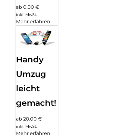
ab 0,00 €
inkl. MwSt.
Mehr erfahren
Handy
Umzug
leicht
gemacht!
ab 20,00 €
inkl. MwSt.
Mehr erfahren