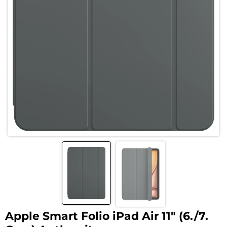
Apple Smart Folio iPad Air 11″ (6./7.