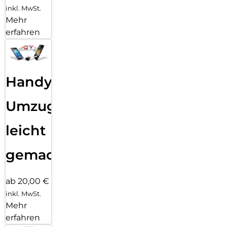
inkl. MwSt.
Mehr
erfahren
Handy
Umzug
leicht
gemacht!
ab 20,00 €
inkl. MwSt.
Mehr
erfahren