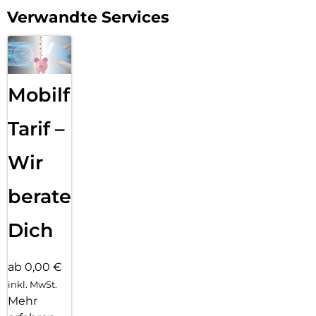
Verwandte Services
Mobilfunk
Tarif –
Wir
beraten
Dich
ab 0,00 €
inkl. MwSt.
Mehr