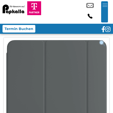
Termin Buchen