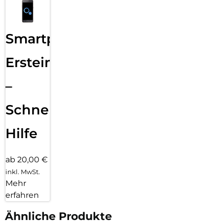
Smartphone
Ersteinrichtung
–
Schnelle
Hilfe
ab 20,00 €
inkl. MwSt.
Mehr
erfahren
Ähnliche Produkte