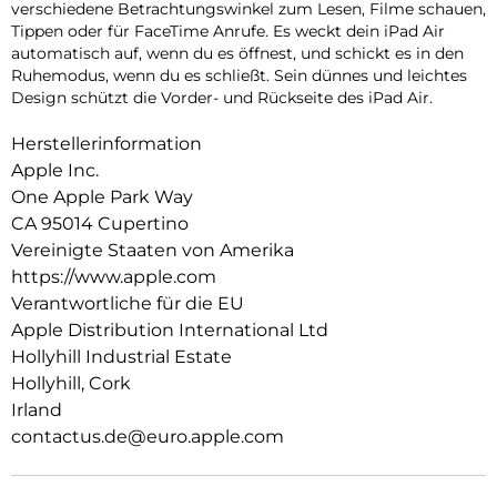
verschiedene Betrachtungswinkel zum Lesen, Filme schauen,
Tippen oder für FaceTime Anrufe. Es weckt dein iPad Air
auto­matisch auf, wenn du es öffnest, und schickt es in den
Ruhemodus, wenn du es schließt. Sein dünnes und leichtes
Design schützt die Vorder- und Rückseite des iPad Air.
Herstellerinformation
Apple Inc.
One Apple Park Way
CA 95014 Cupertino
Vereinigte Staaten von Amerika
https://www.apple.com
Verantwortliche für die EU
Apple Distribution International Ltd
Hollyhill Industrial Estate
Hollyhill, Cork
Irland
contactus.de@euro.apple.com