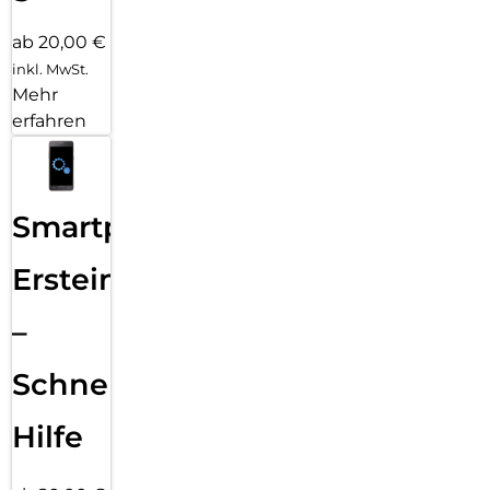
ab 20,00 €
inkl. MwSt.
Mehr
erfahren
Smartphone
Ersteinrichtung
–
Schnelle
Hilfe