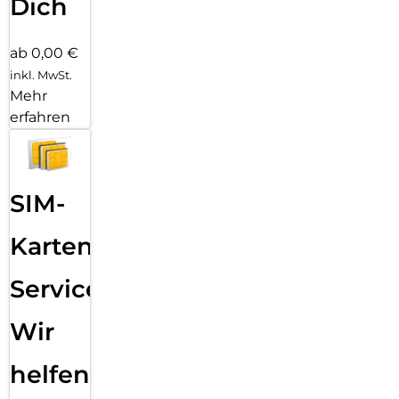
Dich
ab 0,00 €
inkl. MwSt.
Mehr
erfahren
SIM-
Karten
Service:
Wir
helfen