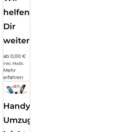
helfen
Dir
weiter
ab 0,00 €
inkl. MwSt.
Mehr
erfahren
Handy
Umzug