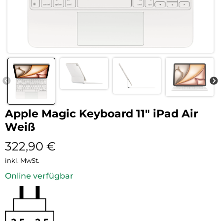
Apple Magic Keyboard 11″ iPad Air
Weiß
322,90
€
inkl. MwSt.
Online verfügbar