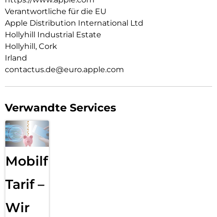
Verantwortliche für die EU
Apple Distribution International Ltd
Hollyhill Industrial Estate
Hollyhill, Cork
Irland
contactus.de@euro.apple.com
Verwandte Services
Mobilfunk
Tarif –
Wir