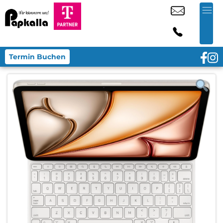
Termin Buchen