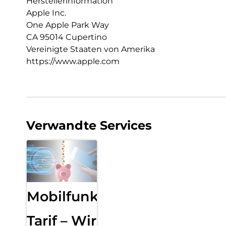
Herstellerinformation
Apple Inc.
One Apple Park Way
CA 95014 Cupertino
Vereinigte Staaten von Amerika
https://www.apple.com
Verwandte Services
Mobilfunk
Tarif – Wir