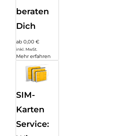
beraten
Dich
ab 0,00 €
inkl. MwSt.
Mehr erfahren
SIM-
Karten
Service: