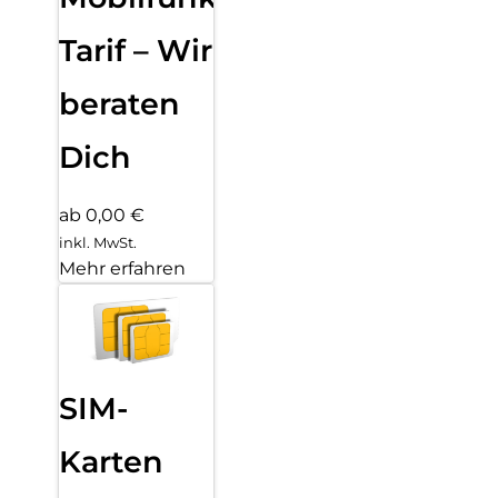
Tarif – Wir
beraten
Dich
ab 0,00 €
inkl. MwSt.
Mehr erfahren
SIM-
Karten