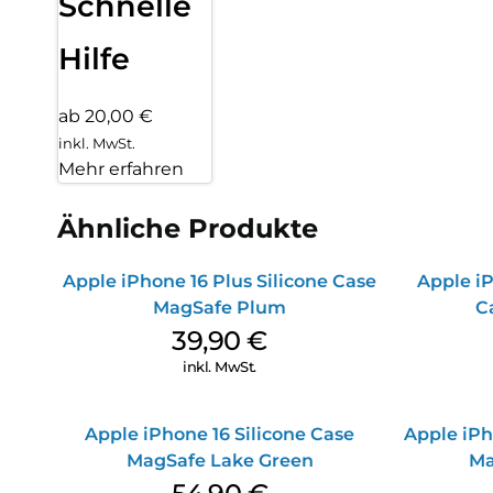
Schnelle
Hilfe
ab 20,00 €
inkl. MwSt.
Mehr erfahren
Ähnliche Produkte
Apple iPhone 16 Plus Silicone Case
Apple iP
MagSafe Plum
C
39,90
€
inkl. MwSt.
Apple iPhone 16 Silicone Case
Apple iPh
MagSafe Lake Green
Ma