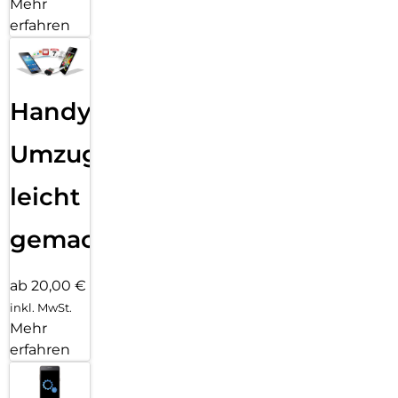
Mehr
erfahren
Handy
Umzug
leicht
gemacht!
ab 20,00 €
inkl. MwSt.
Mehr
erfahren