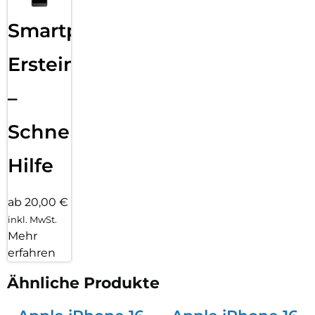
Smartphone
Ersteinrichtung
–
Schnelle
Hilfe
ab 20,00 €
inkl. MwSt.
Mehr
erfahren
Ähnliche Produkte