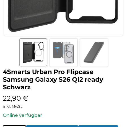
4Smarts Urban Pro Flipcase
Samsung Galaxy S26 Qi2 ready
Schwarz
22,90
€
inkl. MwSt.
Online verfügbar