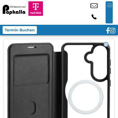
Termin Buchen