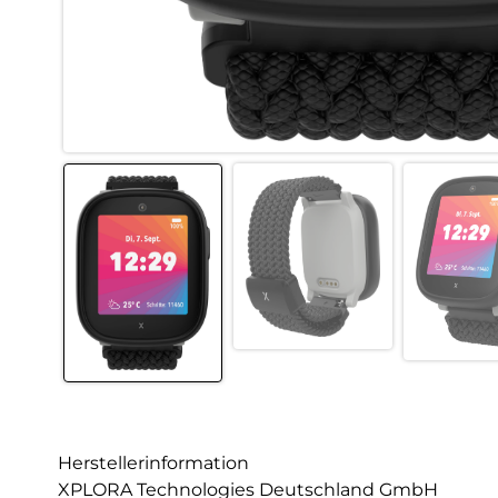
Herstellerinformation
XPLORA Technologies Deutschland GmbH