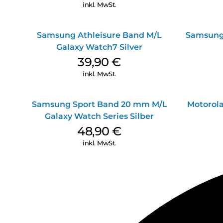
inkl. MwSt.
Samsung Athleisure Band M/L
Samsung 
Galaxy Watch7 Silver
39,90
€
inkl. MwSt.
Samsung Sport Band 20 mm M/L
Motorola
Galaxy Watch Series Silber
48,90
€
inkl. MwSt.