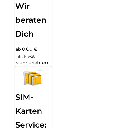
Wir
beraten
Dich
ab 0,00 €
inkl. MwSt.
Mehr erfahren
SIM-
Karten
Service: