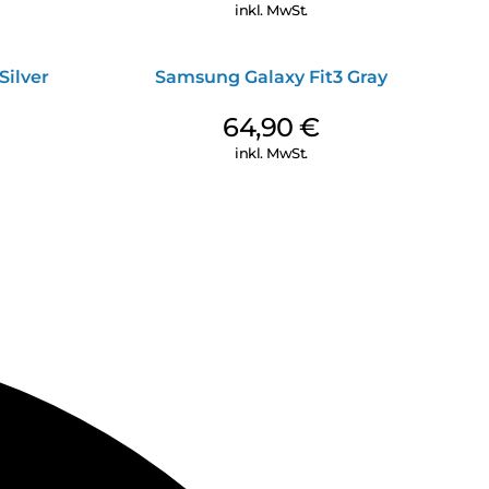
inkl. MwSt.
Silver
Samsung Galaxy Fit3 Gray
64,90
€
inkl. MwSt.