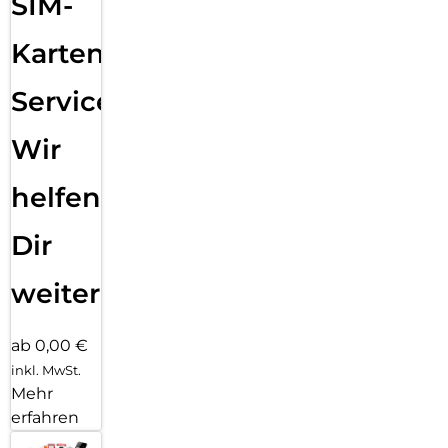
SIM-
Karten
Service:
Wir
helfen
Dir
weiter
ab 0,00 €
inkl. MwSt.
Mehr
erfahren