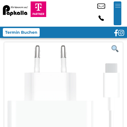
Termin Buchen