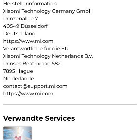
Herstellerinformation
Xiaomi Technology Germany GmbH
Prinzenallee 7
40549 Düsseldorf
Deutschland
https://www.mi.com
Verantwortliche für die EU
Xiaomi Technology Netherlands B.V.
Prinses Beatrixiaan 582
7895 Hague
Niederlande
contact@support.mi.com
https://www.mi.com
Verwandte Services