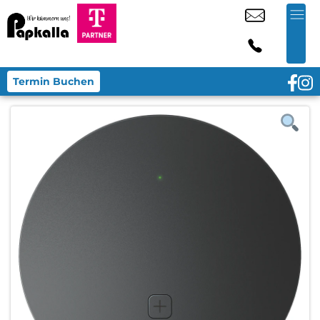
Termin Buchen