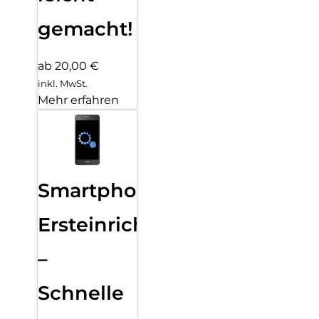
gemacht!
ab 20,00 €
inkl. MwSt.
Mehr erfahren
Smartphone
Ersteinrichtung
–
Schnelle