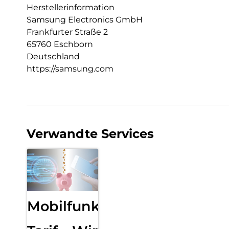
Herstellerinformation
Samsung Electronics GmbH
Frankfurter Straße 2
65760 Eschborn
Deutschland
https://samsung.com
Verwandte Services
Mobilfunk