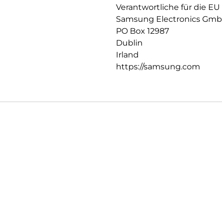
Verantwortliche für die EU
Samsung Electronics Gm
PO Box 12987
Dublin
Irland
https://samsung.com