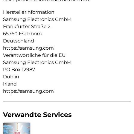
Herstellerinformation
Samsung Electronics GmbH
Frankfurter Straße 2
65760 Eschborn
Deutschland
https://samsung.com
Verantwortliche für die EU
Samsung Electronics GmbH
PO Box 12987
Dublin
Irland
https://samsung.com
Verwandte Services