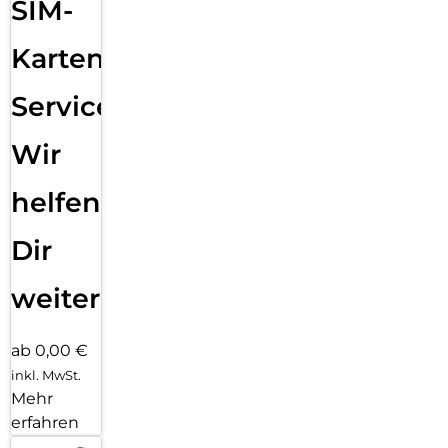
SIM-
Karten
Service:
Wir
helfen
Dir
weiter
ab 0,00 €
inkl. MwSt.
Mehr
erfahren