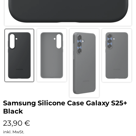
Samsung Silicone Case Galaxy S25+
Black
23,90
€
inkl. MwSt.