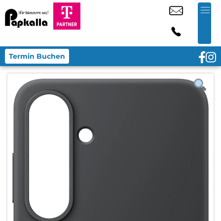
Termin Buchen