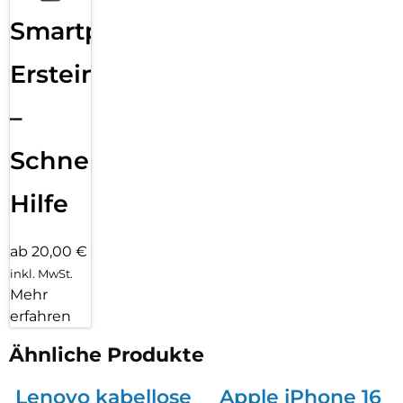
Smartphone
Ersteinrichtung
–
Schnelle
Hilfe
ab 20,00 €
inkl. MwSt.
Mehr
erfahren
Ähnliche Produkte
Lenovo kabellose
Apple iPhone 16