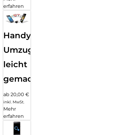
erfahren
Handy
Umzug
leicht
gemacht!
ab 20,00 €
inkl. MwSt.
Mehr
erfahren