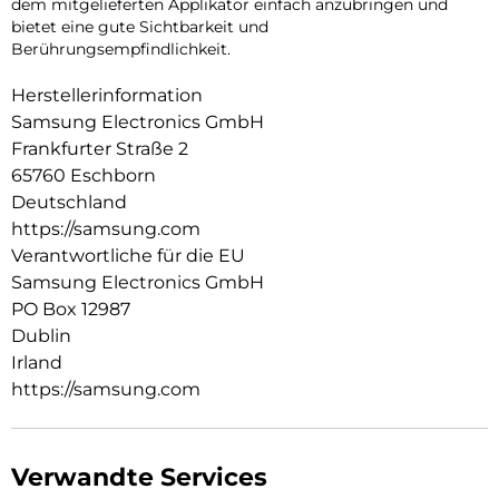
dem mitgelieferten Applikator einfach anzubringen und
bietet eine gute Sichtbarkeit und
Berührungsempfindlichkeit.
Herstellerinformation
Samsung Electronics GmbH
Frankfurter Straße 2
65760 Eschborn
Deutschland
https://samsung.com
Verantwortliche für die EU
Samsung Electronics GmbH
PO Box 12987
Dublin
Irland
https://samsung.com
Verwandte Services