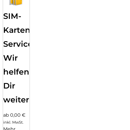
SIM-
Karten
Service:
Wir
helfen
Dir
weiter
ab 0,00 €
inkl. MwSt.
Mehr