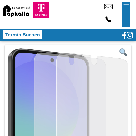
Termin Buchen