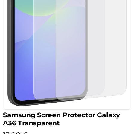
Samsung Screen Protector Galaxy
A36 Transparent