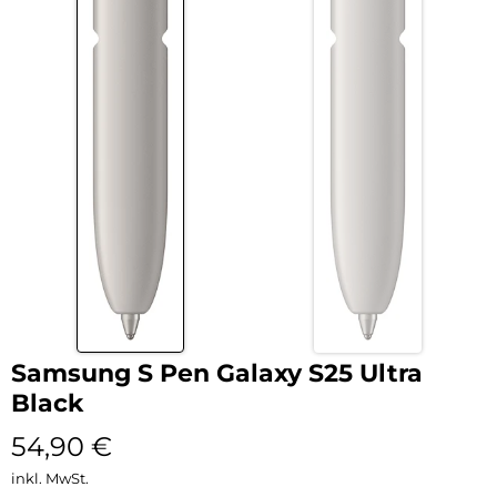
Samsung S Pen Galaxy S25 Ultra
Black
54,90
€
inkl. MwSt.