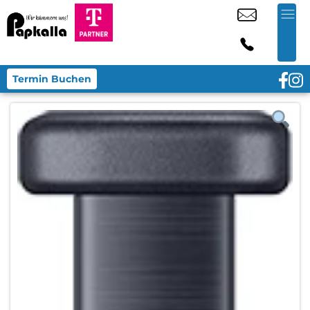
Termin Buchen