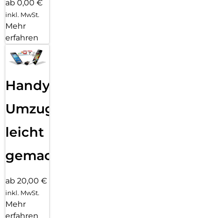
ab 0,00 €
inkl. MwSt.
Mehr
erfahren
Handy
Umzug
leicht
gemacht!
ab 20,00 €
inkl. MwSt.
Mehr
erfahren