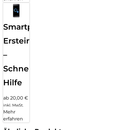
Smartphone
Ersteinrichtung
–
Schnelle
Hilfe
ab 20,00 €
inkl. MwSt.
Mehr
erfahren