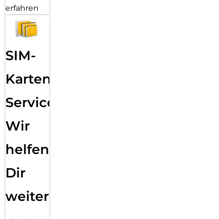
erfahren
SIM-
Karten
Service:
Wir
helfen
Dir
weiter