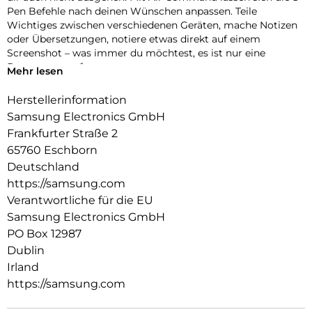
Pen Befehle nach deinen Wünschen anpassen. Teile
Wichtiges zwischen verschiedenen Geräten, mache Notizen
oder Übersetzungen, notiere etwas direkt auf einem
Screenshot – was immer du möchtest, es ist nur eine
Bewegung entfernt.
Mehr lesen
Herstellerinformation
Samsung Electronics GmbH
Frankfurter Straße 2
65760 Eschborn
Deutschland
https://samsung.com
Verantwortliche für die EU
Samsung Electronics GmbH
PO Box 12987
Dublin
Irland
https://samsung.com