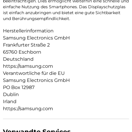
beeinträchtigen. Dies ermöglicht weiterhin eine schnelle und
einfache Nutzung des Smartphones. Das Displayschutzglas
ist einfach anzubringen und bietet eine gute Sichtbarkeit
und Berührungsempfindlichkeit.
Herstellerinformation
Samsung Electronics GmbH
Frankfurter Straße 2
65760 Eschborn
Deutschland
https://samsung.com
Verantwortliche für die EU
Samsung Electronics GmbH
PO Box 12987
Dublin
Irland
https://samsung.com
Verwandte Services