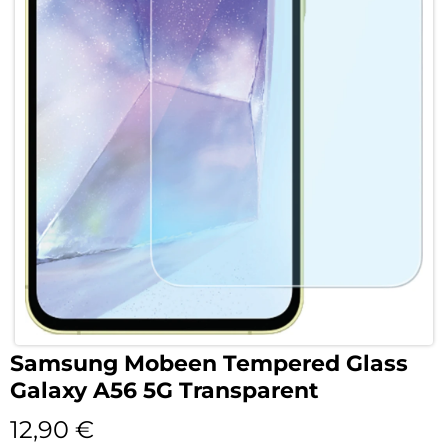
Samsung Mobeen Tempered Glass
Galaxy A56 5G Transparent
12,90
€