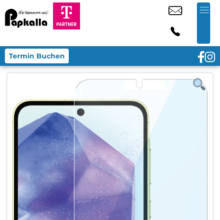
Termin Buchen