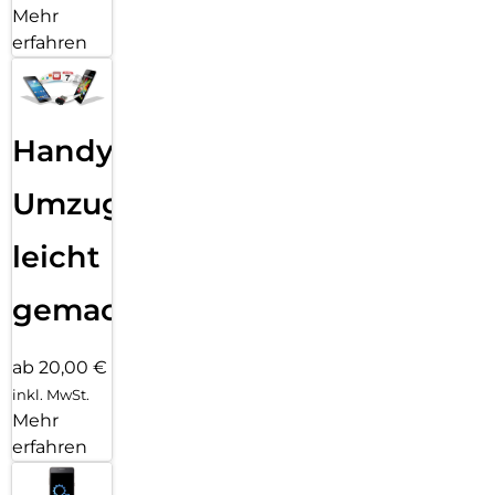
Mehr
erfahren
Handy
Umzug
leicht
gemacht!
ab 20,00 €
inkl. MwSt.
Mehr
erfahren