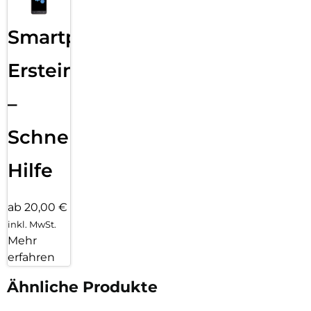
Smartphone
Ersteinrichtung
–
Schnelle
Hilfe
ab 20,00 €
inkl. MwSt.
Mehr
erfahren
Ähnliche Produkte